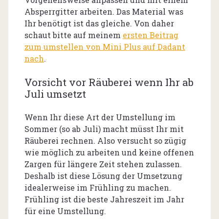
Absperrgitter arbeiten. Das Material was
Ihr benötigt ist das gleiche. Von daher
schaut bitte auf meinem
ersten Beitrag
zum umstellen von Mini Plus auf Dadant
nach
.
Vorsicht vor Räuberei wenn Ihr ab
Juli umsetzt
Wenn Ihr diese Art der Umstellung im
Sommer (so ab Juli) macht müsst Ihr mit
Räuberei rechnen. Also versucht so zügig
wie möglich zu arbeiten und keine offenen
Zargen für längere Zeit stehen zulassen.
Deshalb ist diese Lösung der Umsetzung
idealerweise im Frühling zu machen.
Frühling ist die beste Jahreszeit im Jahr
für eine Umstellung.