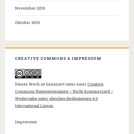
November 2019
Oktober 2019
CREATIVE COMMONS & IMPRESSUM
Dieses Werk ist lizenziert unter einer
Creative
Commons Namensnennung – Nicht-kommerziell –
Weitergabe unter gleichen Bedingungen 4.0
International Lizenz
.
Impressum