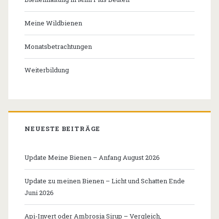
Meine Wildbienen
Monatsbetrachtungen
Weiterbildung
NEUESTE BEITRÄGE
Update Meine Bienen – Anfang August 2026
Update zu meinen Bienen – Licht und Schatten Ende
Juni 2026
Api-Invert oder Ambrosia Sirup – Vergleich,