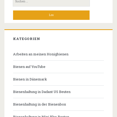
nach:
KATEGORIEN
Arbeiten an meinen Honigbienen
Bienen auf YouTube
Bienen in Dänemark
Bienenhaltung in Dadant US Beuten
Bienenhaltung in der Bienenbox
Bienenhaltung in Mini Plus Beuten