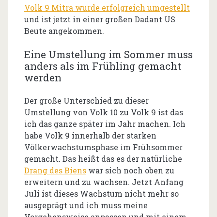
Volk 9 Mitra wurde erfolgreich umgestellt
und ist jetzt in einer großen Dadant US
Beute angekommen.
Eine Umstellung im Sommer muss
anders als im Frühling gemacht
werden
Der große Unterschied zu dieser
Umstellung von Volk 10 zu Volk 9 ist das
ich das ganze später im Jahr machen. Ich
habe Volk 9 innerhalb der starken
Völkerwachstumsphase im Frühsommer
gemacht. Das heißt das es der natürliche
Drang des Biens
war sich noch oben zu
erweitern und zu wachsen. Jetzt Anfang
Juli ist dieses Wachstum nicht mehr so
ausgeprägt und ich muss meine
Vorgehensweise anpassen und mit einem