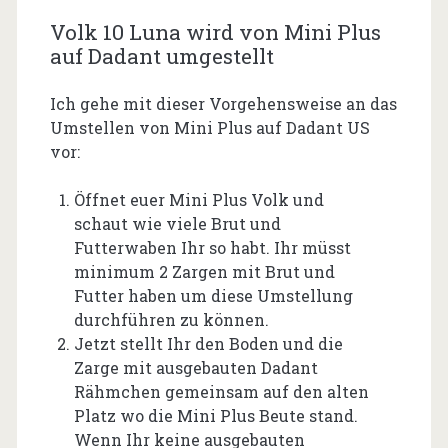
Volk 10 Luna wird von Mini Plus
auf Dadant umgestellt
Ich gehe mit dieser Vorgehensweise an das
Umstellen von Mini Plus auf Dadant US
vor:
Öffnet euer Mini Plus Volk und
schaut wie viele Brut und
Futterwaben Ihr so habt. Ihr müsst
minimum 2 Zargen mit Brut und
Futter haben um diese Umstellung
durchführen zu können.
Jetzt stellt Ihr den Boden und die
Zarge mit ausgebauten Dadant
Rähmchen gemeinsam auf den alten
Platz wo die Mini Plus Beute stand.
Wenn Ihr keine ausgebauten