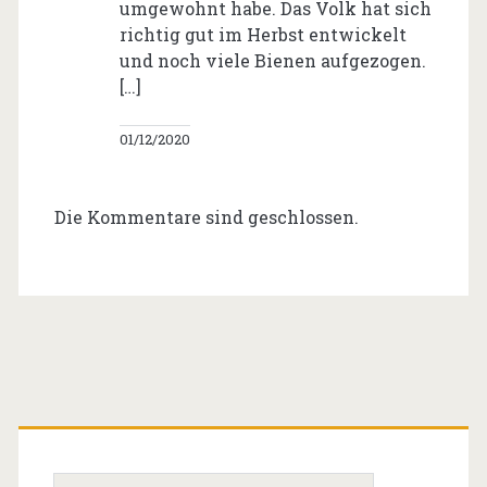
umgewohnt habe. Das Volk hat sich
richtig gut im Herbst entwickelt
und noch viele Bienen aufgezogen.
[…]
01/12/2020
Die Kommentare sind geschlossen.
Primäre
Seitenleiste
Suchen