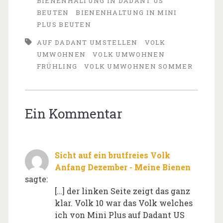
BIENENHALTUNG IN DADANT US
BEUTEN
BIENENHALTUNG IN MINI
PLUS BEUTEN
AUF DADANT UMSTELLEN
VOLK
UMWOHNEN
VOLK UMWOHNEN
FRÜHLING
VOLK UMWOHNEN SOMMER
Ein Kommentar
Sicht auf ein brutfreies Volk
Anfang Dezember - Meine Bienen
sagte:
[…] der linken Seite zeigt das ganz
klar. Volk 10 war das Volk welches
ich von Mini Plus auf Dadant US