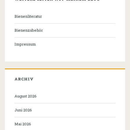
Bienenliteratur
Bienenzubehör
Impressum
ARCHIV
August 2026
Juni 2026
Mai 2026