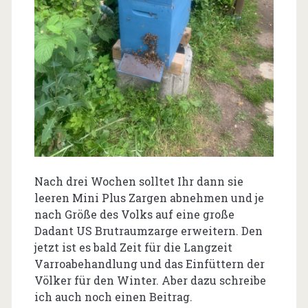
Nach drei Wochen solltet Ihr dann sie
leeren Mini Plus Zargen abnehmen und je
nach Größe des Volks auf eine große
Dadant US Brutraumzarge erweitern. Den
jetzt ist es bald Zeit für die Langzeit
Varroabehandlung und das Einfüttern der
Völker für den Winter. Aber dazu schreibe
ich auch noch einen Beitrag.