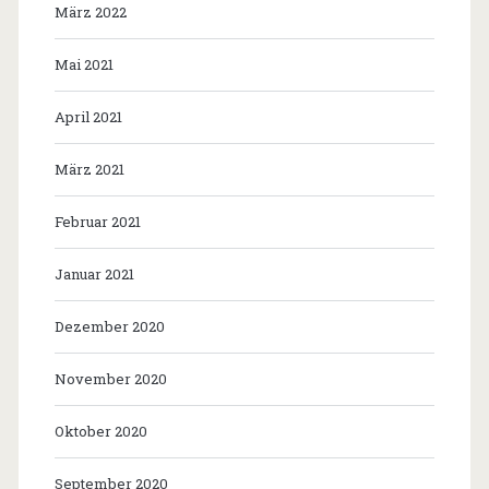
März 2022
Mai 2021
April 2021
März 2021
Februar 2021
Januar 2021
Dezember 2020
November 2020
Oktober 2020
September 2020