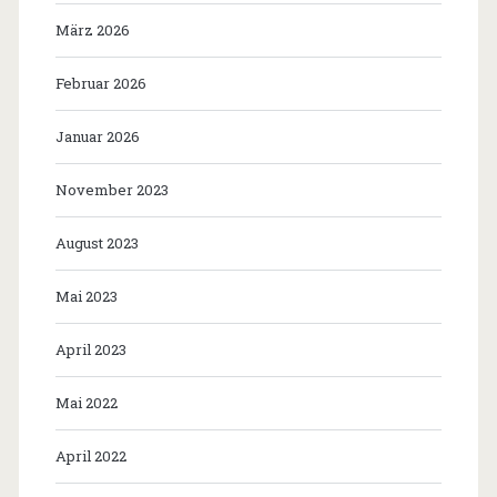
März 2026
Februar 2026
Januar 2026
November 2023
August 2023
Mai 2023
April 2023
Mai 2022
April 2022