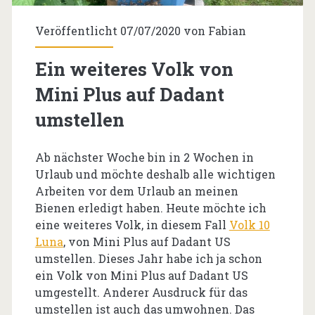
Veröffentlicht 07/07/2020 von
Fabian
Ein weiteres Volk von
Mini Plus auf Dadant
umstellen
Ab nächster Woche bin in 2 Wochen in
Urlaub und möchte deshalb alle wichtigen
Arbeiten vor dem Urlaub an meinen
Bienen erledigt haben. Heute möchte ich
eine weiteres Volk, in diesem Fall
Volk 10
Luna
, von Mini Plus auf Dadant US
umstellen. Dieses Jahr habe ich ja schon
ein Volk von Mini Plus auf Dadant US
umgestellt. Anderer Ausdruck für das
umstellen ist auch das umwohnen. Das