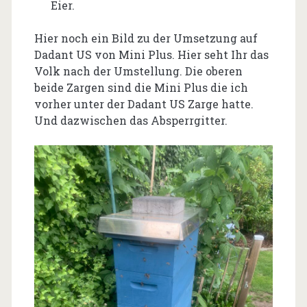
Eier.
Hier noch ein Bild zu der Umsetzung auf
Dadant US von Mini Plus. Hier seht Ihr das
Volk nach der Umstellung. Die oberen
beide Zargen sind die Mini Plus die ich
vorher unter der Dadant US Zarge hatte.
Und dazwischen das Absperrgitter.