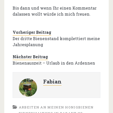
Bis dann und wenn Ihr einen Kommentar
dalassen wollt würde ich mich freuen.
Vorheriger Beitrag
Der dritte Bienenstand komplettiert meine
Jahresplanung
Nächster Beitrag
Bienenauszeit – Urlaub in den Ardennen
Fabian
ARBEITEN AN MEINEN HONIGBIENEN