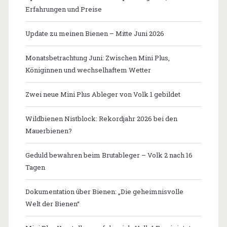
Erfahrungen und Preise
Update zu meinen Bienen – Mitte Juni 2026
Monatsbetrachtung Juni: Zwischen Mini Plus,
Königinnen und wechselhaftem Wetter
Zwei neue Mini Plus Ableger von Volk 1 gebildet
Wildbienen Nistblock: Rekordjahr 2026 bei den
Mauerbienen?
Geduld bewahren beim Brutableger – Volk 2 nach 16
Tagen
Dokumentation über Bienen: „Die geheimnisvolle
Welt der Bienen“