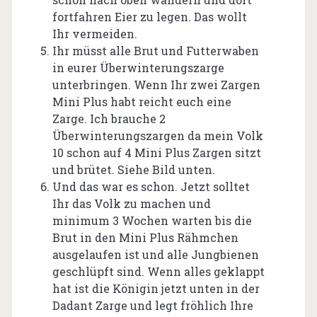
fortfahren Eier zu legen. Das wollt
Ihr vermeiden.
Ihr müsst alle Brut und Futterwaben
in eurer Überwinterungszarge
unterbringen. Wenn Ihr zwei Zargen
Mini Plus habt reicht euch eine
Zarge. Ich brauche 2
Überwinterungszargen da mein Volk
10 schon auf 4 Mini Plus Zargen sitzt
und brütet. Siehe Bild unten.
Und das war es schon. Jetzt solltet
Ihr das Volk zu machen und
minimum 3 Wochen warten bis die
Brut in den Mini Plus Rähmchen
ausgelaufen ist und alle Jungbienen
geschlüpft sind. Wenn alles geklappt
hat ist die Königin jetzt unten in der
Dadant Zarge und legt fröhlich Ihre