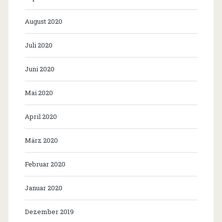
August 2020
Juli 2020
Juni 2020
Mai 2020
April 2020
März 2020
Februar 2020
Januar 2020
Dezember 2019