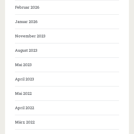
Februar 2026
Januar 2026
November 2023
August 2023
Mai 2023
April 2023
Mai 2022
April 2022
März 2022