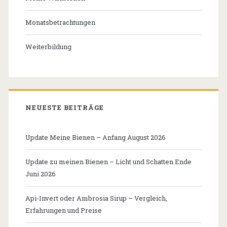
Monatsbetrachtungen
Weiterbildung
NEUESTE BEITRÄGE
Update Meine Bienen – Anfang August 2026
Update zu meinen Bienen – Licht und Schatten Ende
Juni 2026
Api-Invert oder Ambrosia Sirup – Vergleich,
Erfahrungen und Preise