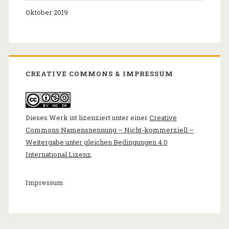
Oktober 2019
CREATIVE COMMONS & IMPRESSUM
Dieses Werk ist lizenziert unter einer
Creative
Commons Namensnennung – Nicht-kommerziell –
Weitergabe unter gleichen Bedingungen 4.0
International Lizenz
.
Impressum