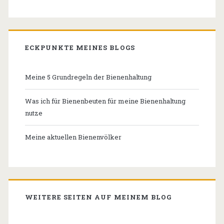
ECKPUNKTE MEINES BLOGS
Meine 5 Grundregeln der Bienenhaltung
Was ich für Bienenbeuten für meine Bienenhaltung
nutze
Meine aktuellen Bienenvölker
WEITERE SEITEN AUF MEINEM BLOG