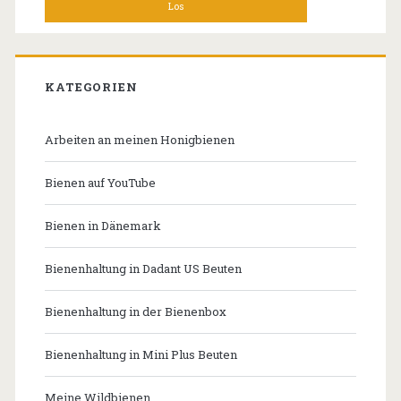
KATEGORIEN
Arbeiten an meinen Honigbienen
Bienen auf YouTube
Bienen in Dänemark
Bienenhaltung in Dadant US Beuten
Bienenhaltung in der Bienenbox
Bienenhaltung in Mini Plus Beuten
Meine Wildbienen