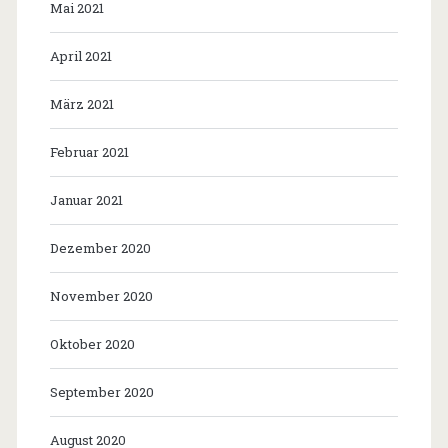
Mai 2021
April 2021
März 2021
Februar 2021
Januar 2021
Dezember 2020
November 2020
Oktober 2020
September 2020
August 2020