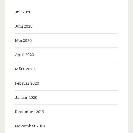
Juli 2020
Juni 2020
Mai 2020
April 2020
März 2020
Februar 2020
Januar 2020
Dezember 2019
November 2019