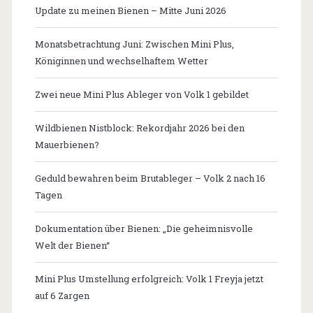
Update zu meinen Bienen – Mitte Juni 2026
Monatsbetrachtung Juni: Zwischen Mini Plus,
Königinnen und wechselhaftem Wetter
Zwei neue Mini Plus Ableger von Volk 1 gebildet
Wildbienen Nistblock: Rekordjahr 2026 bei den
Mauerbienen?
Geduld bewahren beim Brutableger – Volk 2 nach 16
Tagen
Dokumentation über Bienen: „Die geheimnisvolle
Welt der Bienen“
Mini Plus Umstellung erfolgreich: Volk 1 Freyja jetzt
auf 6 Zargen