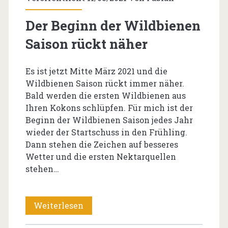
Der Beginn der Wildbienen
Saison rückt näher
Es ist jetzt Mitte März 2021 und die
Wildbienen Saison rückt immer näher.
Bald werden die ersten Wildbienen aus
Ihren Kokons schlüpfen. Für mich ist der
Beginn der Wildbienen Saison jedes Jahr
wieder der Startschuss in den Frühling.
Dann stehen die Zeichen auf besseres
Wetter und die ersten Nektarquellen
stehen…
Der
Weiterlesen
Beginn