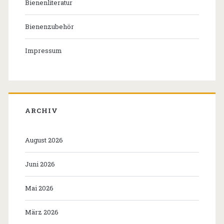
Bienenliteratur
Bienenzubehör
Impressum
ARCHIV
August 2026
Juni 2026
Mai 2026
März 2026