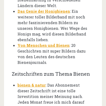
Ländern dieser Welt.
Das Genie der Honigbienen
: Ein
weiterer toller Bilderband mit noch
mehr faszinierenden Bildern zu
unseren Honigbienen. Wer Wege des
Honigs mag, wird diesen Bilderband
ebenfalls lieben.
Von Menschen und Bienen
: 20
Geschichten mit super Bildern dazu
von den Leuten des deutschen
Bienenjournals.
Zeitschriften zum Thema Bienen
bienen & natur
: Das Abonnement
dieser Zeitschrift ist eine tolle
Investition meiner Meinung nach.
Jeden Monat freue ich mich darauf