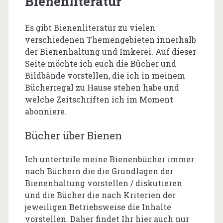
Bienenliteratur
Es gibt Bienenliteratur zu vielen
verschiedenen Themengebieten innerhalb
der Bienenhaltung und Imkerei. Auf dieser
Seite möchte ich euch die Bücher und
Bildbände vorstellen, die ich in meinem
Bücherregal zu Hause stehen habe und
welche Zeitschriften ich im Moment
abonniere.
Bücher über Bienen
Ich unterteile meine Bienenbücher immer
nach Büchern die die Grundlagen der
Bienenhaltung vorstellen / diskutieren
und die Bücher die nach Kriterien der
jeweiligen Betriebsweise die Inhalte
vorstellen. Daher findet Ihr hier auch nur