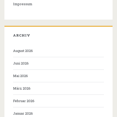
Impressum
ARCHIV
August 2026
Juni 2026
Mai 2026
März 2026
Februar 2026
Januar 2026