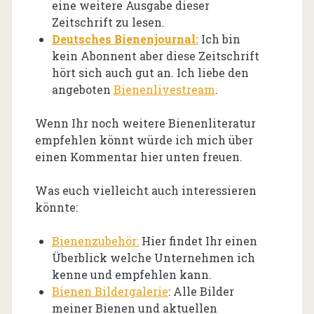
eine weitere Ausgabe dieser
Zeitschrift zu lesen.
Deutsches Bienenjournal:
Ich bin
kein Abonnent aber diese Zeitschrift
hört sich auch gut an. Ich liebe den
angeboten
Bienenlivestream
.
Wenn Ihr noch weitere Bienenliteratur
empfehlen könnt würde ich mich über
einen Kommentar hier unten freuen.
Was euch vielleicht auch interessieren
könnte:
Bienenzubehör:
Hier findet Ihr einen
Überblick welche Unternehmen ich
kenne und empfehlen kann.
Bienen Bildergalerie
: Alle Bilder
meiner Bienen und aktuellen