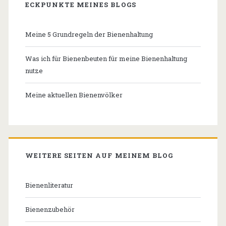
ECKPUNKTE MEINES BLOGS
Meine 5 Grundregeln der Bienenhaltung
Was ich für Bienenbeuten für meine Bienenhaltung
nutze
Meine aktuellen Bienenvölker
WEITERE SEITEN AUF MEINEM BLOG
Bienenliteratur
Bienenzubehör