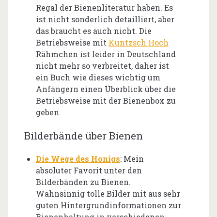
Regal der Bienenliteratur haben. Es
ist nicht sonderlich detailliert, aber
das braucht es auch nicht. Die
Betriebsweise mit
Kuntzsch Hoch
Rähmchen ist leider in Deutschland
nicht mehr so verbreitet, daher ist
ein Buch wie dieses wichtig um
Anfängern einen Überblick über die
Betriebsweise mit der Bienenbox zu
geben.
Bilderbände über Bienen
Die Wege des Honigs
: Mein
absoluter Favorit unter den
Bilderbänden zu Bienen.
Wahnsinnig tolle Bilder mit aus sehr
guten Hintergrundinformationen zur
Bienenhaltung in verschiedenen