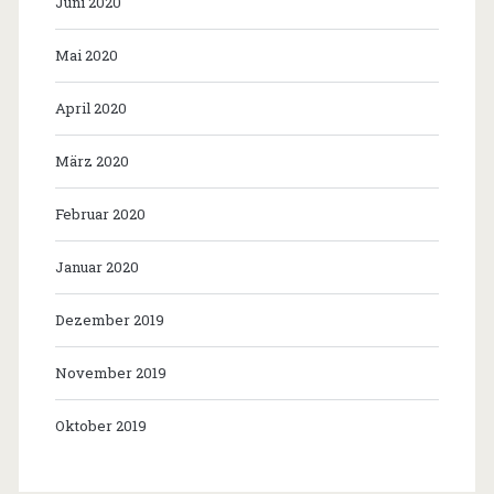
Juni 2020
Mai 2020
April 2020
März 2020
Februar 2020
Januar 2020
Dezember 2019
November 2019
Oktober 2019