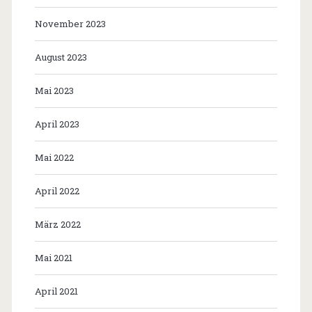
November 2023
August 2023
Mai 2023
April 2023
Mai 2022
April 2022
März 2022
Mai 2021
April 2021