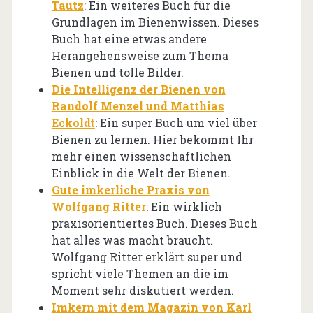
Tautz
: Ein weiteres Buch für die
Grundlagen im Bienenwissen. Dieses
Buch hat eine etwas andere
Herangehensweise zum Thema
Bienen und tolle Bilder.
Die Intelligenz der Bienen von
Randolf Menzel und Matthias
Eckoldt
: Ein super Buch um viel über
Bienen zu lernen. Hier bekommt Ihr
mehr einen wissenschaftlichen
Einblick in die Welt der Bienen.
Gute imkerliche Praxis von
Wolfgang Ritter
: Ein wirklich
praxisorientiertes Buch. Dieses Buch
hat alles was macht braucht.
Wolfgang Ritter erklärt super und
spricht viele Themen an die im
Moment sehr diskutiert werden.
Imkern mit dem Magazin von Karl