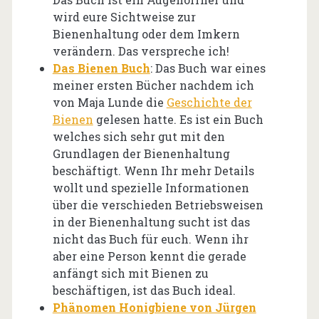
wird eure Sichtweise zur
Bienenhaltung oder dem Imkern
verändern. Das verspreche ich!
Das Bienen Buch
: Das Buch war eines
meiner ersten Bücher nachdem ich
von Maja Lunde die
Geschichte der
Bienen
gelesen hatte. Es ist ein Buch
welches sich sehr gut mit den
Grundlagen der Bienenhaltung
beschäftigt. Wenn Ihr mehr Details
wollt und spezielle Informationen
über die verschieden Betriebsweisen
in der Bienenhaltung sucht ist das
nicht das Buch für euch. Wenn ihr
aber eine Person kennt die gerade
anfängt sich mit Bienen zu
beschäftigen, ist das Buch ideal.
Phänomen Honigbiene von Jürgen