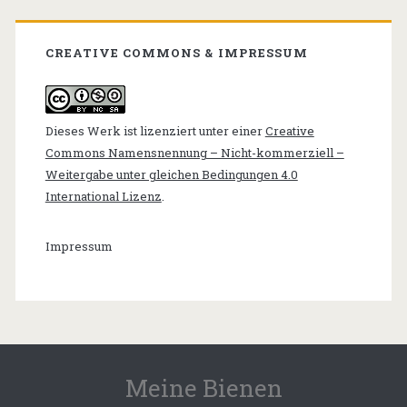
CREATIVE COMMONS & IMPRESSUM
Dieses Werk ist lizenziert unter einer
Creative
Commons Namensnennung – Nicht-kommerziell –
Weitergabe unter gleichen Bedingungen 4.0
International Lizenz
.
Impressum
Meine Bienen