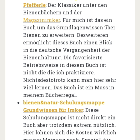
Pfefferle
: Der Klassiker unter den
Bienenbüchern und der
Magazinimker
. Für mich ist das ein
Buch um das Grundlagenwissen über
Bienen zu erweitern. Desweiteren
ermöglicht dieses Buch einen Blick
in die deutsche Vergangenheit der
Bienenhaltung. Die favorisierte
Betriebsweise in diesem Buch ist
nicht die die ich praktiziere.
Nichtsdestotrotz kann man hier sehr
viel lernen. Das Buch ist ein Muss in
meinem Bücherregal.
bienen&natur-Schulungsmappe
Grundwissen für Imker
: Diese
Schulungsmappe ist nicht direkt ein
Buch aber trotzdem extrem nützlich.
Hier lohnen sich die Kosten wirklich
meiner Meinung nach. Speziell für