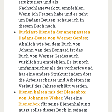
strukturiert und als
Nachschlagewerk zu empfehlen.
Wenn ich Fragen habe und es geht
um Dadant Beuten, schaue ich in
diesem Buch nach.
Buckfast-Biene in der angepassten
Dadant-Beute von Werner Gerdes
:
Ähnlich wie bei dem Buch von
Johann van den Bongard ist das
Buch von Werner Gerdes auch
wirklich zu empfehlen. Es ist noch
umfangreicher als das vorherige und
hat eine andere Struktur indem dort
die Arbeitsschritte und Arbeiten im
Verlauf des Jahres erklärt werden.
Bienen halten mit der Bienenbox
von Johannes Weber
: Wer eine
Bienenbox
für seine Bienenhaltung
nutzt sollte dieses Buch in seinem