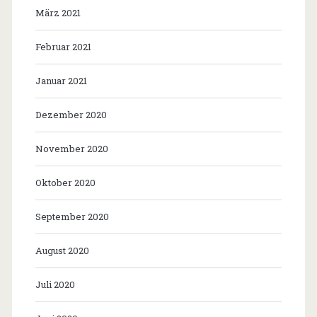
März 2021
Februar 2021
Januar 2021
Dezember 2020
November 2020
Oktober 2020
September 2020
August 2020
Juli 2020