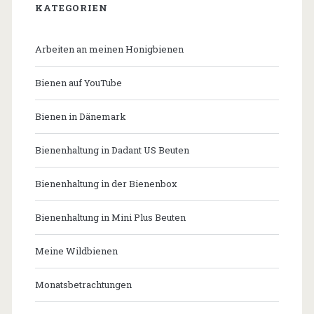
KATEGORIEN
Arbeiten an meinen Honigbienen
Bienen auf YouTube
Bienen in Dänemark
Bienenhaltung in Dadant US Beuten
Bienenhaltung in der Bienenbox
Bienenhaltung in Mini Plus Beuten
Meine Wildbienen
Monatsbetrachtungen