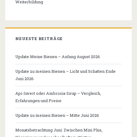
Weiterbildung
NEUESTE BEITRÄGE
Update Meine Bienen – Anfang August 2026
Update zu meinen Bienen – Licht und Schatten Ende
Juni 2026
Api-Invert oder Ambrosia Sirup – Vergleich,
Erfahrungen und Preise
Update zu meinen Bienen – Mitte Juni 2026
Monatsbetrachtung Juni: Zwischen Mini Plus,