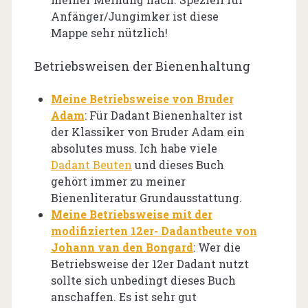
Anfänger/Jungimker ist diese
Mappe sehr nützlich!
Betriebsweisen der Bienenhaltung
Meine Betriebsweise von Bruder
Adam
: Für Dadant Bienenhalter ist
der Klassiker von Bruder Adam ein
absolutes muss. Ich habe viele
Dadant Beuten
und dieses Buch
gehört immer zu meiner
Bienenliteratur Grundausstattung.
Meine Betriebsweise mit der
modifizierten 12er- Dadantbeute von
Johann van den Bongard
: Wer die
Betriebsweise der 12er Dadant nutzt
sollte sich unbedingt dieses Buch
anschaffen. Es ist sehr gut