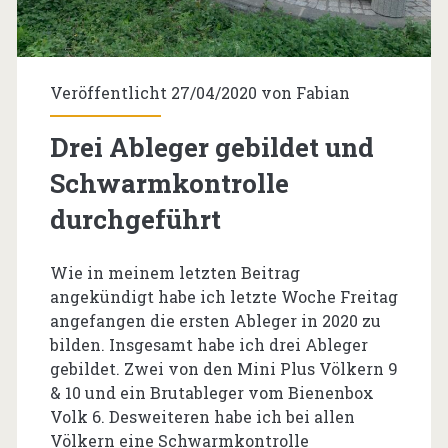
Veröffentlicht 27/04/2020 von
Fabian
Drei Ableger gebildet und
Schwarmkontrolle
durchgeführt
Wie in meinem letzten Beitrag
angekündigt habe ich letzte Woche Freitag
angefangen die ersten Ableger in 2020 zu
bilden. Insgesamt habe ich drei Ableger
gebildet. Zwei von den Mini Plus Völkern 9
& 10 und ein Brutableger vom Bienenbox
Volk 6. Desweiteren habe ich bei allen
Völkern eine Schwarmkontrolle