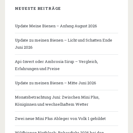
NEUESTE BEITRÄGE
Update Meine Bienen – Anfang August 2026
Update zu meinen Bienen – Licht und Schatten Ende
Juni 2026
Api-Invert oder Ambrosia Sirup – Vergleich,
Erfahrungen und Preise
Update zu meinen Bienen – Mitte Juni 2026
Monatsbetrachtung Juni: Zwischen Mini Plus,
Königinnen und wechselhaftem Wetter
Zwei neue Mini Plus Ableger von Volk 1 gebildet
Wildbienen Nistblock: Rekordjahr 2026 bei den