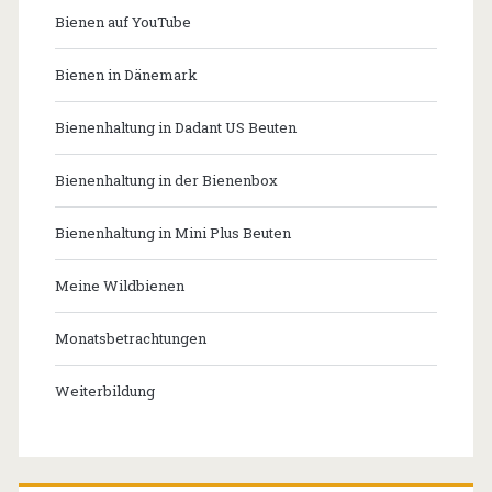
Bienen auf YouTube
Bienen in Dänemark
Bienenhaltung in Dadant US Beuten
Bienenhaltung in der Bienenbox
Bienenhaltung in Mini Plus Beuten
Meine Wildbienen
Monatsbetrachtungen
Weiterbildung