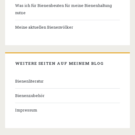
Was ich für Bienenbeuten für meine Bienenhaltung
nutze
Meine aktuellen Bienenvölker
WEITERE SEITEN AUF MEINEM BLOG
Bienenliteratur
Bienenzubehör
Impressum