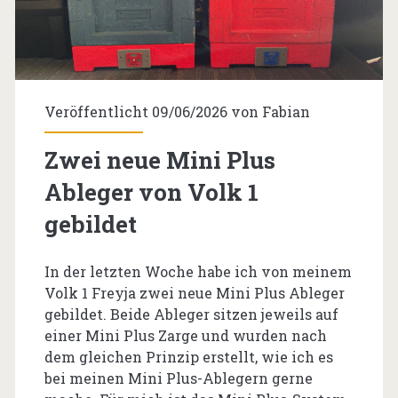
Veröffentlicht 09/06/2026 von
Fabian
Zwei neue Mini Plus
Ableger von Volk 1
gebildet
In der letzten Woche habe ich von meinem
Volk 1 Freyja zwei neue Mini Plus Ableger
gebildet. Beide Ableger sitzen jeweils auf
einer Mini Plus Zarge und wurden nach
dem gleichen Prinzip erstellt, wie ich es
bei meinen Mini Plus-Ablegern gerne