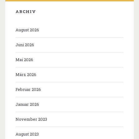
ARCHIV
August 2026
Juni 2026
Mai 2026
März 2026
Februar 2026
Januar 2026
November 2023
August 2023