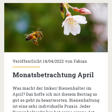
Veröffentlicht 14/04/2022 von
Fabian
Monatsbetrachtung April
Was macht der Imker/ Bienenhalter im
April? Das hoffe ich mit diesem Beitrag so
gut es geht zu beantworten. Bienenhaltung
ist eine sehr individuelle Praxis. Jeder