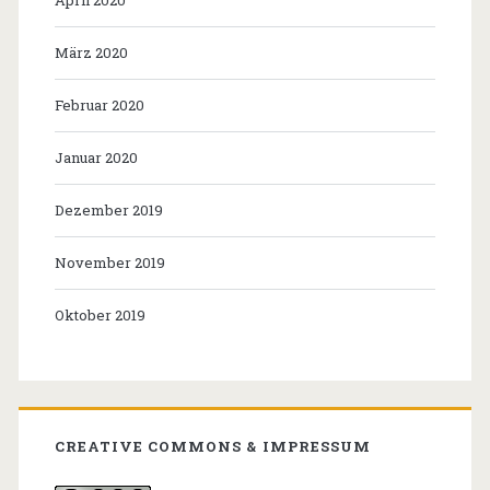
April 2020
März 2020
Februar 2020
Januar 2020
Dezember 2019
November 2019
Oktober 2019
CREATIVE COMMONS & IMPRESSUM