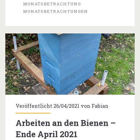
MONATSBETRACHTUNG
MONATSBETRACHTUNGEN
Veröffentlicht 26/04/2021 von
Fabian
Arbeiten an den Bienen –
Ende April 2021