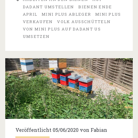
Ende
DADANT UMSTELLEN
BIENEN ENDE
April
APRIL
MINI PLUS ABLEGER
MINI PLUS
VERKAUFEN
VOLK AUSSCHÜTTELN
2021
VON MINI PLUS AUF DADANT US
UMSETZEN
Veröffentlicht 05/06/2020 von
Fabian