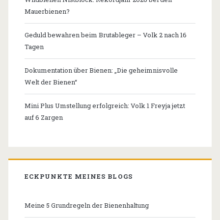
Mauerbienen?
Geduld bewahren beim Brutableger – Volk 2 nach 16
Tagen
Dokumentation über Bienen: „Die geheimnisvolle
Welt der Bienen“
Mini Plus Umstellung erfolgreich: Volk 1 Freyja jetzt
auf 6 Zargen
ECKPUNKTE MEINES BLOGS
Meine 5 Grundregeln der Bienenhaltung