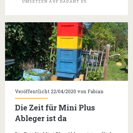
UMSETZEN AUF DADANT US
Veröffentlicht 22/04/2020 von
Fabian
Die Zeit für Mini Plus
Ableger ist da