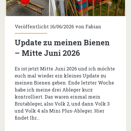
Veröffentlicht 16/06/2026 von
Fabian
Update zu meinen Bienen
– Mitte Juni 2026
Es ist jetzt Mitte Juni 2026 und ich möchte
euch mal wieder ein kleines Update zu
meinen Bienen geben. Ende letzter Woche
habe ich meine drei Ableger kurz
kontrolliert. Das waren einmal mein
Brutableger, also Volk 2, und dann Volk 3
und Volk 4 als Mini Plus-Ableger. Hier
findet Ihr…