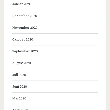
Januar 2021
Dezember 2020
November 2020
Oktober 2020
September 2020
August 2020
Juli 2020
Juni 2020
Mai 2020