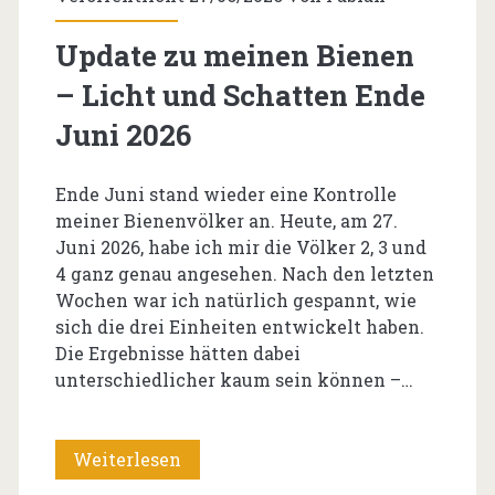
Update zu meinen Bienen
– Licht und Schatten Ende
Juni 2026
Ende Juni stand wieder eine Kontrolle
meiner Bienenvölker an. Heute, am 27.
Juni 2026, habe ich mir die Völker 2, 3 und
4 ganz genau angesehen. Nach den letzten
Wochen war ich natürlich gespannt, wie
sich die drei Einheiten entwickelt haben.
Die Ergebnisse hätten dabei
unterschiedlicher kaum sein können –…
Update
Weiterlesen