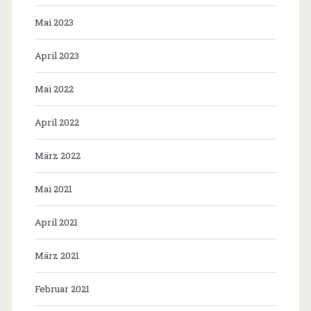
Mai 2023
April 2023
Mai 2022
April 2022
März 2022
Mai 2021
April 2021
März 2021
Februar 2021