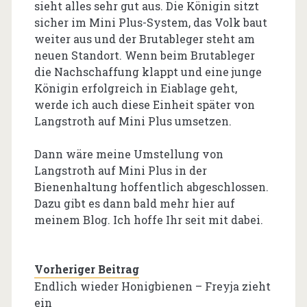
sieht alles sehr gut aus. Die Königin sitzt
sicher im Mini Plus-System, das Volk baut
weiter aus und der Brutableger steht am
neuen Standort. Wenn beim Brutableger
die Nachschaffung klappt und eine junge
Königin erfolgreich in Eiablage geht,
werde ich auch diese Einheit später von
Langstroth auf Mini Plus umsetzen.
Dann wäre meine Umstellung von
Langstroth auf Mini Plus in der
Bienenhaltung hoffentlich abgeschlossen.
Dazu gibt es dann bald mehr hier auf
meinem Blog. Ich hoffe Ihr seit mit dabei.
Vorheriger Beitrag
Endlich wieder Honigbienen – Freyja zieht
ein