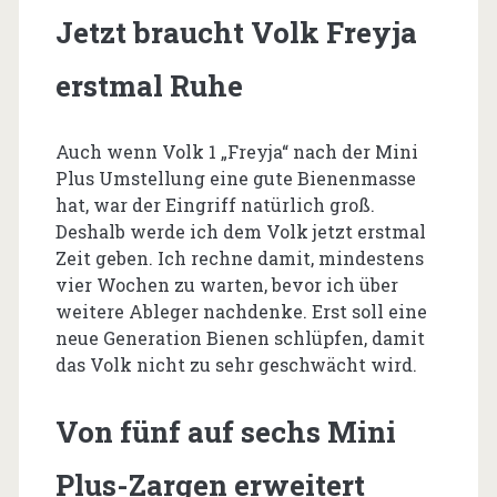
Jetzt braucht Volk Freyja
erstmal Ruhe
Auch wenn Volk 1 „Freyja“ nach der Mini
Plus Umstellung eine gute Bienenmasse
hat, war der Eingriff natürlich groß.
Deshalb werde ich dem Volk jetzt erstmal
Zeit geben. Ich rechne damit, mindestens
vier Wochen zu warten, bevor ich über
weitere Ableger nachdenke. Erst soll eine
neue Generation Bienen schlüpfen, damit
das Volk nicht zu sehr geschwächt wird.
Von fünf auf sechs Mini
Plus-Zargen erweitert