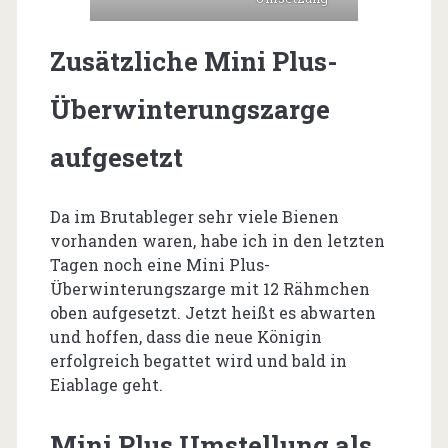
Zusätzliche Mini Plus-
Überwinterungszarge
aufgesetzt
Da im Brutableger sehr viele Bienen
vorhanden waren, habe ich in den letzten
Tagen noch eine Mini Plus-
Überwinterungszarge mit 12 Rähmchen
oben aufgesetzt. Jetzt heißt es abwarten
und hoffen, dass die neue Königin
erfolgreich begattet wird und bald in
Eiablage geht.
Mini Plus Umstellung als