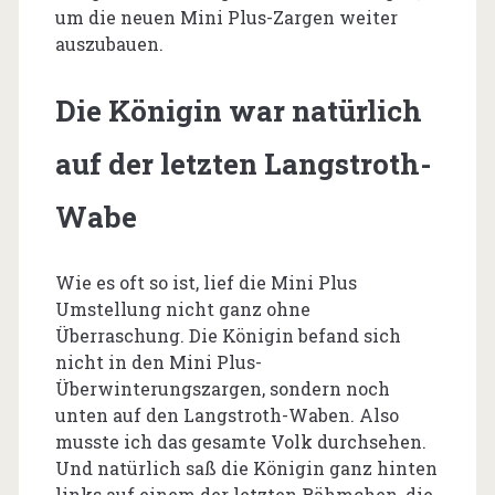
um die neuen Mini Plus-Zargen weiter
auszubauen.
Die Königin war natürlich
auf der letzten Langstroth-
Wabe
Wie es oft so ist, lief die Mini Plus
Umstellung nicht ganz ohne
Überraschung. Die Königin befand sich
nicht in den Mini Plus-
Überwinterungszargen, sondern noch
unten auf den Langstroth-Waben. Also
musste ich das gesamte Volk durchsehen.
Und natürlich saß die Königin ganz hinten
links auf einem der letzten Rähmchen, die