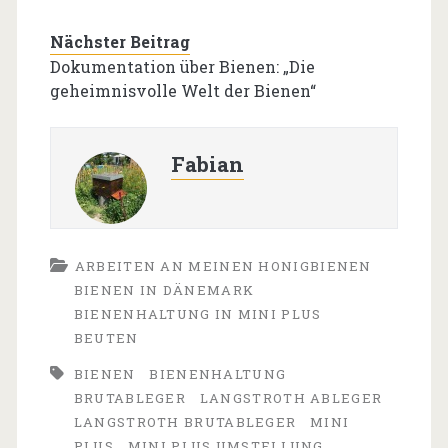
Nächster Beitrag
Dokumentation über Bienen: „Die
geheimnisvolle Welt der Bienen“
Fabian
ARBEITEN AN MEINEN HONIGBIENEN
BIENEN IN DÄNEMARK
BIENENHALTUNG IN MINI PLUS
BEUTEN
BIENEN
BIENENHALTUNG
BRUTABLEGER
LANGSTROTH ABLEGER
LANGSTROTH BRUTABLEGER
MINI
PLUS
MINI PLUS UMSTELLUNG