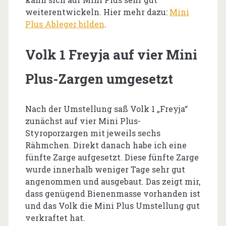
weiterentwickeln. Hier mehr dazu:
Mini
Plus Ableger bilden
.
Volk 1 Freyja auf vier Mini
Plus-Zargen umgesetzt
Nach der Umstellung saß Volk 1 „Freyja“
zunächst auf vier Mini Plus-
Styroporzargen mit jeweils sechs
Rähmchen. Direkt danach habe ich eine
fünfte Zarge aufgesetzt. Diese fünfte Zarge
wurde innerhalb weniger Tage sehr gut
angenommen und ausgebaut. Das zeigt mir,
dass genügend Bienenmasse vorhanden ist
und das Volk die Mini Plus Umstellung gut
verkraftet hat.