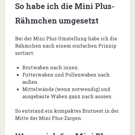
So habe ich die Mini Plus-
Rähmchen umgesetzt
Bei der Mini Plus Umstellung habe ich die
Rähmchen nach einem einfachen Prinzip
sortiert:
Brutwaben nach innen.
Futterwaben und Pollenwaben nach
außen.
Mittelwände (wenn notwendig) und
ausgebaute Waben ganz nach aussen.
So entstand ein kompaktes Brutnest in der
Mitte der Mini Plus-Zargen.