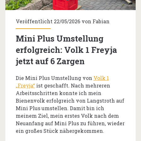
Veröffentlicht 22/05/2026 von
Fabian
Mini Plus Umstellung
erfolgreich: Volk 1 Freyja
jetzt auf 6 Zargen
Die Mini Plus Umstellung von
Volk 1
„Freyja“
ist geschafft. Nach mehreren
Arbeitsschritten konnte ich mein
Bienenvolk erfolgreich von Langstroth auf
Mini Plus umstellen. Damit bin ich
meinem Ziel, mein erstes Volk nach dem
Neuanfang auf Mini Plus zu führen, wieder
ein großes Stück nähergekommen.