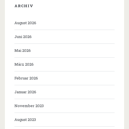
ARCHIV
August 2026
Juni 2026
Mai 2026
März 2026
Februar 2026
Januar 2026
November 2023
August 2023