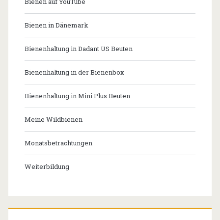
Bienen auf YouTube
Bienen in Dänemark
Bienenhaltung in Dadant US Beuten
Bienenhaltung in der Bienenbox
Bienenhaltung in Mini Plus Beuten
Meine Wildbienen
Monatsbetrachtungen
Weiterbildung