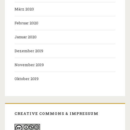
März 2020
Februar 2020
Januar 2020
Dezember 2019
November 2019
Oktober 2019
CREATIVE COMMONS & IMPRESSUM