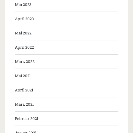
Mai 2023
April 2023
Mai 2022
April 2022
März 2022
Mai 2021
April 2021
März 2021
Februar 2021
Januar 2021