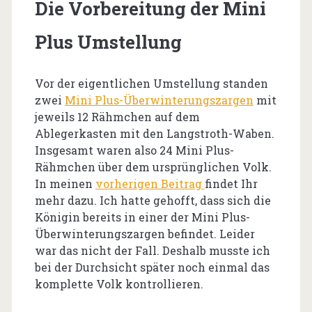
Die Vorbereitung der Mini
Plus Umstellung
Vor der eigentlichen Umstellung standen
zwei
Mini Plus-Überwinterungszargen
mit
jeweils 12 Rähmchen auf dem
Ablegerkasten mit den Langstroth-Waben.
Insgesamt waren also 24 Mini Plus-
Rähmchen über dem ursprünglichen Volk.
In meinen
vorherigen Beitrag
findet Ihr
mehr dazu. Ich hatte gehofft, dass sich die
Königin bereits in einer der Mini Plus-
Überwinterungszargen befindet. Leider
war das nicht der Fall. Deshalb musste ich
bei der Durchsicht später noch einmal das
komplette Volk kontrollieren.