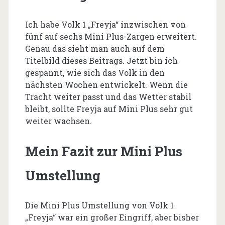
Ich habe Volk 1 „Freyja“ inzwischen von
fünf auf sechs Mini Plus-Zargen erweitert.
Genau das sieht man auch auf dem
Titelbild dieses Beitrags. Jetzt bin ich
gespannt, wie sich das Volk in den
nächsten Wochen entwickelt. Wenn die
Tracht weiter passt und das Wetter stabil
bleibt, sollte Freyja auf Mini Plus sehr gut
weiter wachsen.
Mein Fazit zur Mini Plus
Umstellung
Die Mini Plus Umstellung von Volk 1
„Freyja“ war ein großer Eingriff, aber bisher