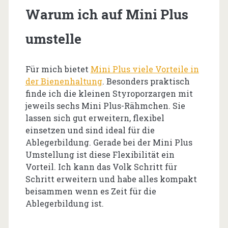
Warum ich auf Mini Plus
umstelle
Für mich bietet
Mini Plus viele Vorteile in
der Bienenhaltung
. Besonders praktisch
finde ich die kleinen Styroporzargen mit
jeweils sechs Mini Plus-Rähmchen. Sie
lassen sich gut erweitern, flexibel
einsetzen und sind ideal für die
Ablegerbildung. Gerade bei der Mini Plus
Umstellung ist diese Flexibilität ein
Vorteil. Ich kann das Volk Schritt für
Schritt erweitern und habe alles kompakt
beisammen wenn es Zeit für die
Ablegerbildung ist.