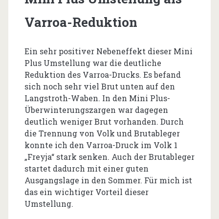
Varroa-Reduktion
Ein sehr positiver Nebeneffekt dieser Mini
Plus Umstellung war die deutliche
Reduktion des Varroa-Drucks. Es befand
sich noch sehr viel Brut unten auf den
Langstroth-Waben. In den Mini Plus-
Überwinterungszargen war dagegen
deutlich weniger Brut vorhanden. Durch
die Trennung von Volk und Brutableger
konnte ich den Varroa-Druck im Volk 1
„Freyja“ stark senken. Auch der Brutableger
startet dadurch mit einer guten
Ausgangslage in den Sommer. Für mich ist
das ein wichtiger Vorteil dieser
Umstellung.