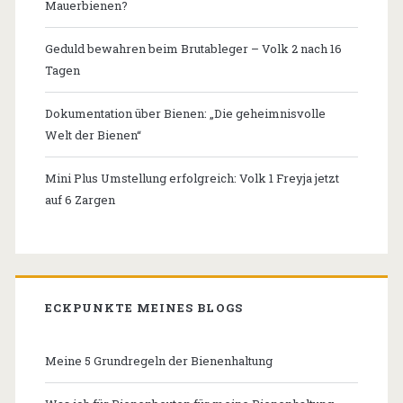
Mauerbienen?
Geduld bewahren beim Brutableger – Volk 2 nach 16
Tagen
Dokumentation über Bienen: „Die geheimnisvolle
Welt der Bienen“
Mini Plus Umstellung erfolgreich: Volk 1 Freyja jetzt
auf 6 Zargen
ECKPUNKTE MEINES BLOGS
Meine 5 Grundregeln der Bienenhaltung