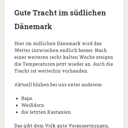
Gute Tracht im südlichen
Dänemark
Hier im südlichen Dänemark wird das
Wetter inzwischen endlich besser. Nach
einer weiteren recht kalten Woche steigen
die Temperaturen jetzt wieder an. Auch die
Tracht ist weiterhin vorhanden.
Aktuell blühen bei uns unter anderem:
Raps.
Weißdorn.
die letzten Kastanien.
Das gibt dem Volk gute Voraussetzungen,