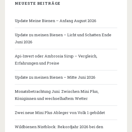
NEUESTE BEITRÄGE
Update Meine Bienen – Anfang August 2026
Update zu meinen Bienen – Licht und Schatten Ende
Juni 2026
Api-Invert oder Ambrosia Sirup – Vergleich,
Erfahrungen und Preise
Update zu meinen Bienen – Mitte Juni 2026
Monatsbetrachtung Juni: Zwischen Mini Plus,
Königinnen und wechselhaftem Wetter
Zwei neue Mini Plus Ableger von Volk 1 gebildet
Wildbienen Nistblock: Rekordjahr 2026 bei den