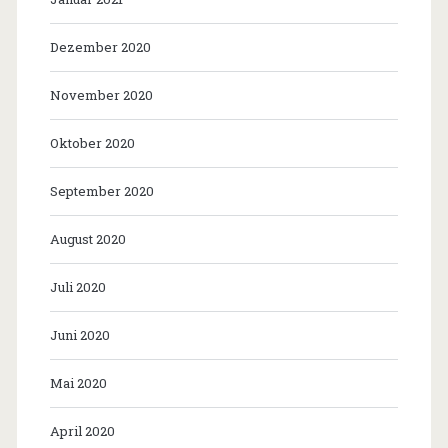
Dezember 2020
November 2020
Oktober 2020
September 2020
August 2020
Juli 2020
Juni 2020
Mai 2020
April 2020