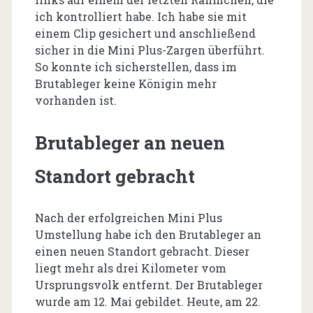
ich kontrolliert habe. Ich habe sie mit
einem Clip gesichert und anschließend
sicher in die Mini Plus-Zargen überführt.
So konnte ich sicherstellen, dass im
Brutableger keine Königin mehr
vorhanden ist.
Brutableger an neuen
Standort gebracht
Nach der erfolgreichen Mini Plus
Umstellung habe ich den Brutableger an
einen neuen Standort gebracht. Dieser
liegt mehr als drei Kilometer vom
Ursprungsvolk entfernt. Der Brutableger
wurde am 12. Mai gebildet. Heute, am 22.