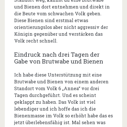
und Bienen dort entnehmen und direkt in
die Beute vom schwachen Volk geben.
Diese Bienen sind erstmal etwas
orientierungslos aber nicht aggressiv der
Königin gegenüber und verstärken das
Volk recht schnell.
Eindruck nach drei Tagen der
Gabe von Brutwabe und Bienen
Ich habe diese Unterstützung mit eine
Brutwabe und Bienen von einem anderen
Standort vom Volk 6 „Annea“ vor drei
Tagen durchgeführt. Und es scheint
geklappt zu haben. Das Volk ist viel
lebendiger und ich hoffe das ich die
Bienenmasse im Volk so erhöht habe das es
jetzt überlebensfähig ist. Mal sehen was