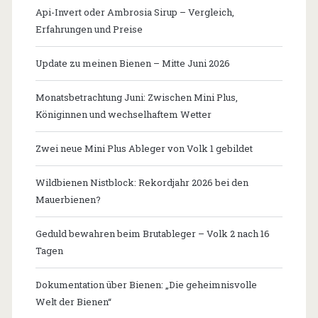
Api-Invert oder Ambrosia Sirup – Vergleich,
Erfahrungen und Preise
Update zu meinen Bienen – Mitte Juni 2026
Monatsbetrachtung Juni: Zwischen Mini Plus,
Königinnen und wechselhaftem Wetter
Zwei neue Mini Plus Ableger von Volk 1 gebildet
Wildbienen Nistblock: Rekordjahr 2026 bei den
Mauerbienen?
Geduld bewahren beim Brutableger – Volk 2 nach 16
Tagen
Dokumentation über Bienen: „Die geheimnisvolle
Welt der Bienen“