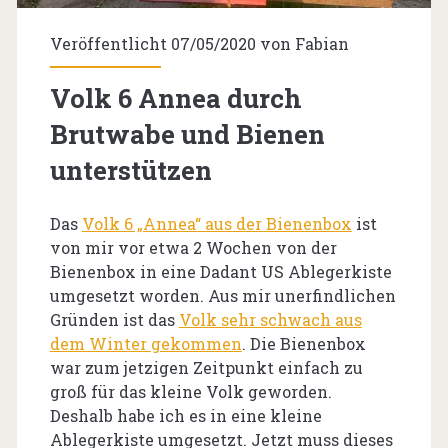
Veröffentlicht 07/05/2020 von
Fabian
Volk 6 Annea durch
Brutwabe und Bienen
unterstützen
Das
Volk 6 „Annea“ aus der Bienenbox
ist
von mir vor etwa 2 Wochen von der
Bienenbox in eine Dadant US Ablegerkiste
umgesetzt worden. Aus mir unerfindlichen
Gründen ist das
Volk sehr schwach aus
dem Winter gekommen
. Die Bienenbox
war zum jetzigen Zeitpunkt einfach zu
groß für das kleine Volk geworden.
Deshalb habe ich es in eine kleine
Ablegerkiste umgesetzt. Jetzt muss dieses