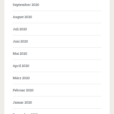
September 2020
August 2020
Juli 2020
Juni 2020
Mai 2020
April 2020
März 2020
Februar 2020
Januar 2020