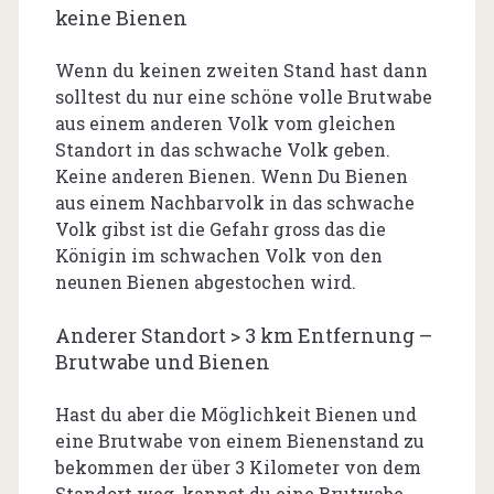
keine Bienen
Wenn du keinen zweiten Stand hast dann
solltest du nur eine schöne volle Brutwabe
aus einem anderen Volk vom gleichen
Standort in das schwache Volk geben.
Keine anderen Bienen. Wenn Du Bienen
aus einem Nachbarvolk in das schwache
Volk gibst ist die Gefahr gross das die
Königin im schwachen Volk von den
neunen Bienen abgestochen wird.
Anderer Standort > 3 km Entfernung –
Brutwabe und Bienen
Hast du aber die Möglichkeit Bienen und
eine Brutwabe von einem Bienenstand zu
bekommen der über 3 Kilometer von dem
Standort weg, kannst du eine Brutwabe