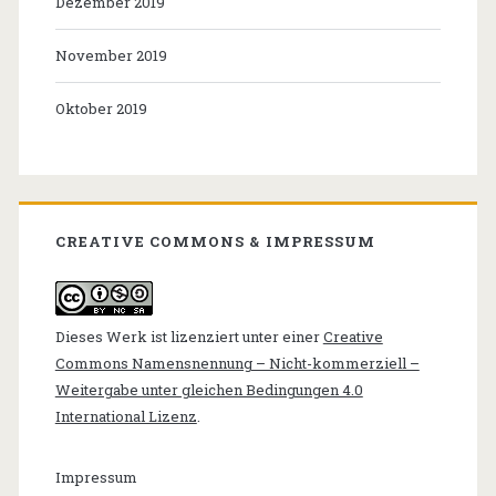
Dezember 2019
November 2019
Oktober 2019
CREATIVE COMMONS & IMPRESSUM
Dieses Werk ist lizenziert unter einer
Creative
Commons Namensnennung – Nicht-kommerziell –
Weitergabe unter gleichen Bedingungen 4.0
International Lizenz
.
Impressum