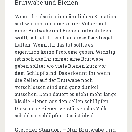
Brutwabe und Bienen
Wenn Ihr also in einer ähnlichen Situation
seit wie ich und eines eurer Völker mit
einer Brutwabe und Bienen unterstützen
wollt, solltet ihr euch an diese Faustregel
halten. Wenn ihr das tut sollte es
eigentlich keine Probleme geben. Wichtig
ist noch das Ihr immer eine Brutwabe
geben solltet wo viele Bienen kurz vor
dem Schlupf sind. Das erkennt Ihr wenn
die Zellen auf der Brutwabe noch
verschlossen sind und ganz dunkel
aussehen. Dann dauert es nicht mehr lange
bis die Bienen aus den Zellen schlüpfen.
Diese neue Bienen verstärken das Volk
sobald sie schlüpfen. Das ist ideal.
Gleicher Standort – Nur Brutwabe und