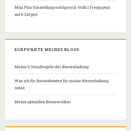
Mini Plus Umstellung erfolgreich: Volk 1 Freyja jetzt
auf 6 Zargen
ECKPUNKTE MEINES BLOGS
Meine 5 Grundregeln der Bienenhaltung
Was ich für Bienenbeuten für meine Bienenhaltung
nutze
Meine aktuellen Bienenvölker