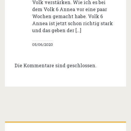
Volk verstärken. Wie ich es bei
dem Volk 6 Annea vor eine paar
Wochen gemacht habe. Volk 6
Annea ist jetzt schon richtig stark
und das geben der […]
05/06/2020
Die Kommentare sind geschlossen.
Primäre