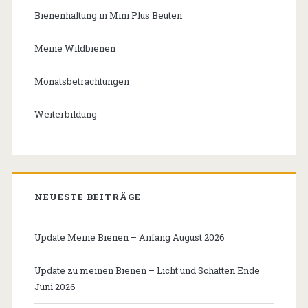
Bienenhaltung in Mini Plus Beuten
Meine Wildbienen
Monatsbetrachtungen
Weiterbildung
NEUESTE BEITRÄGE
Update Meine Bienen – Anfang August 2026
Update zu meinen Bienen – Licht und Schatten Ende
Juni 2026