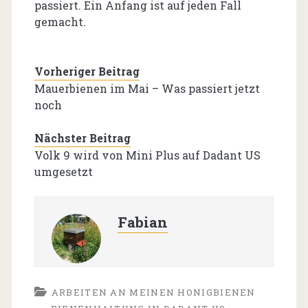
passiert. Ein Anfang ist auf jeden Fall
gemacht.
Vorheriger Beitrag
Mauerbienen im Mai – Was passiert jetzt
noch
Nächster Beitrag
Volk 9 wird von Mini Plus auf Dadant US
umgesetzt
Fabian
ARBEITEN AN MEINEN HONIGBIENEN