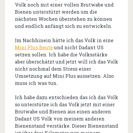
Volk noch mit einer vollen Brutwabe und
Bienen unterstützt werden um die
nächsten Wochen überstehen zu können
und endlich anfängt sich zu entwickeln.
Im Nachhinein hätte ich das Volk in eine
Mini Plus Beute
und nicht Dadant US
setzen sollen. Ich habe die Volksstärke
aber überschätzt und jetzt will ich das Volk
nicht nochmal dem Stress einer
Umsetzung auf Mini Plus aussetzen. Also
muss ich was tun.
Ich habe dazu entschieden das ich das Volk
so unterstütze ich das Volk jetzt mit einer
Brutwabe und Bienen aus einen anderen
Dadant US Volk von meinem anderen
Bienenstand verstärke. Dieser Bienenstand
ist über drei Kilometer von meinem