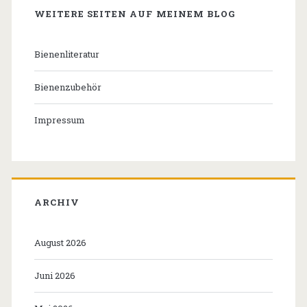
WEITERE SEITEN AUF MEINEM BLOG
Bienenliteratur
Bienenzubehör
Impressum
ARCHIV
August 2026
Juni 2026