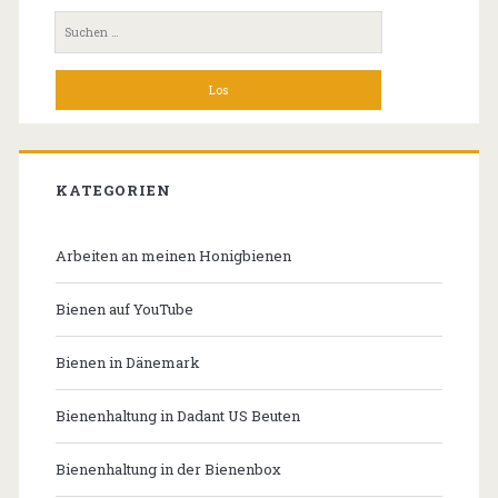
Seitenleiste
Suchen
nach:
KATEGORIEN
Arbeiten an meinen Honigbienen
Bienen auf YouTube
Bienen in Dänemark
Bienenhaltung in Dadant US Beuten
Bienenhaltung in der Bienenbox