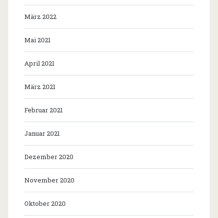
März 2022
Mai 2021
April 2021
März 2021
Februar 2021
Januar 2021
Dezember 2020
November 2020
Oktober 2020