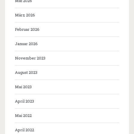
Mai 2026
März 2026
Februar 2026
Januar 2026
November 2023
August 2023
Mai 2023
April 2023
Mai 2022
April 2022