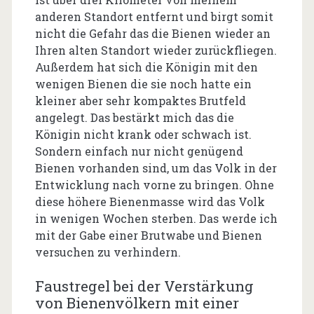
anderen Standort entfernt und birgt somit
nicht die Gefahr das die Bienen wieder an
Ihren alten Standort wieder zurückfliegen.
Außerdem hat sich die Königin mit den
wenigen Bienen die sie noch hatte ein
kleiner aber sehr kompaktes Brutfeld
angelegt. Das bestärkt mich das die
Königin nicht krank oder schwach ist.
Sondern einfach nur nicht genügend
Bienen vorhanden sind, um das Volk in der
Entwicklung nach vorne zu bringen. Ohne
diese höhere Bienenmasse wird das Volk
in wenigen Wochen sterben. Das werde ich
mit der Gabe einer Brutwabe und Bienen
versuchen zu verhindern.
Faustregel bei der Verstärkung
von Bienenvölkern mit einer